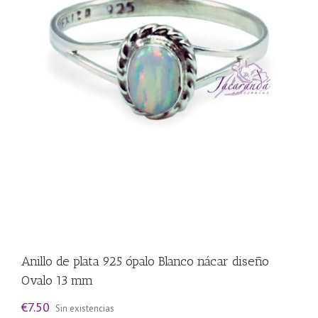
Anillo de plata 925 ópalo Blanco nácar diseño
Ovalo 13 mm
€
7.50
Sin existencias