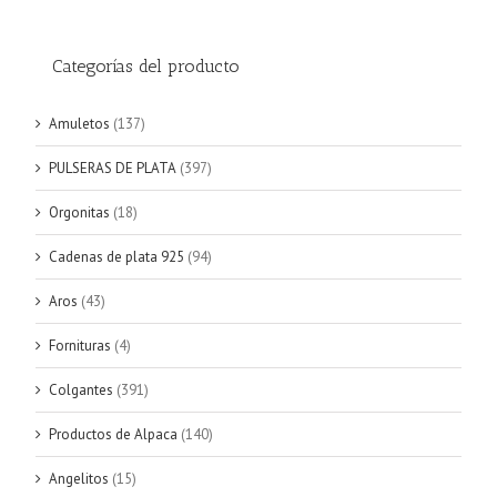
Categorías del producto
Amuletos
(137)
PULSERAS DE PLATA
(397)
Orgonitas
(18)
Cadenas de plata 925
(94)
Aros
(43)
Fornituras
(4)
Colgantes
(391)
Productos de Alpaca
(140)
Angelitos
(15)