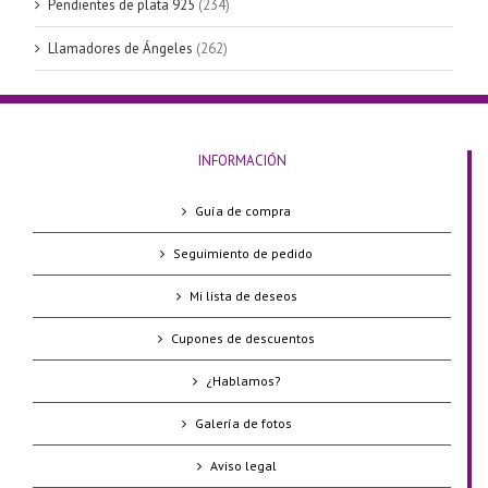
Pendientes de plata 925
(234)
Llamadores de Ángeles
(262)
INFORMACIÓN
Guía de compra
Seguimiento de pedido
Mi lista de deseos
Cupones de descuentos
¿Hablamos?
Galería de fotos
Aviso legal