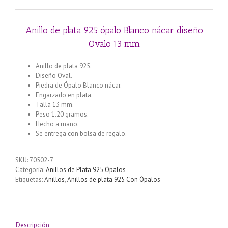
Anillo de plata 925 ópalo Blanco nácar diseño
Ovalo 13 mm
Anillo de plata 925.
Diseño Oval.
Piedra de Ópalo Blanco nácar.
Engarzado en plata.
Talla 13 mm.
Peso 1.20 gramos.
Hecho a mano.
Se entrega con bolsa de regalo.
SKU:
70502-7
Categoría:
Anillos de Plata 925 Ópalos
Etiquetas:
Anillos
,
Anillos de plata 925 Con Ópalos
Descripción