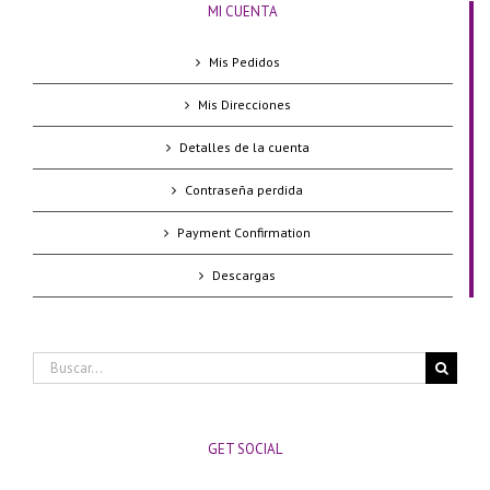
MI CUENTA
Mis Pedidos
Mis Direcciones
Detalles de la cuenta
Contraseña perdida
Payment Confirmation
Descargas
Buscar:
GET SOCIAL