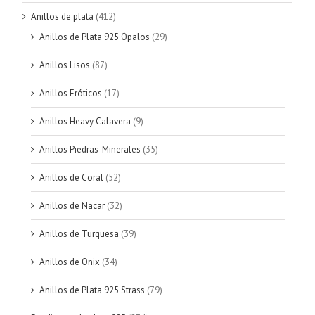
Anillos de plata
(412)
Anillos de Plata 925 Ópalos
(29)
Anillos Lisos
(87)
Anillos Eróticos
(17)
Anillos Heavy Calavera
(9)
Anillos Piedras-Minerales
(35)
Anillos de Coral
(52)
Anillos de Nacar
(32)
Anillos de Turquesa
(39)
Anillos de Onix
(34)
Anillos de Plata 925 Strass
(79)