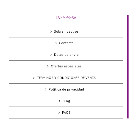
LA EMPRESA
Sobre nosotros
Contacto
Datos de envío
Ofertas especiales
TÉRMINOS Y CONDICIONES DE VENTA
Política de privacidad
Blog
FAQS