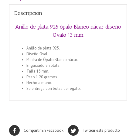
Descripción
Anillo de plata 925 ópalo Blanco nácar diseño
Ovalo 13 mm
Anillo de plata 925.
Diseño Oval.
Piedra de Ópalo Blanco nácar.
Engarzado en plata.
Talla 13 mm.
Peso 1.20 gramos.
Hecho a mano.
Se entrega con bolsa de regalo.
Compartir En Facebook
Twitear este producto