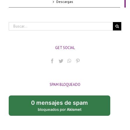
Descargas
Buscar:
GET SOCIAL
SPAM BLOQUEADO
0 mensajes de spam
bloqueados por
Akismet