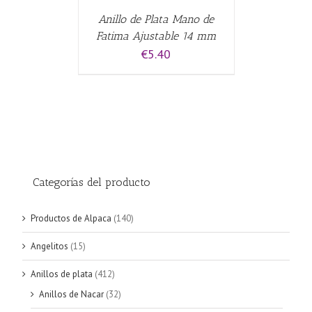
Anillo de Plata Mano de
Fatima Ajustable 14 mm
€
5.40
Categorías del producto
Productos de Alpaca
(140)
Angelitos
(15)
Anillos de plata
(412)
Anillos de Nacar
(32)