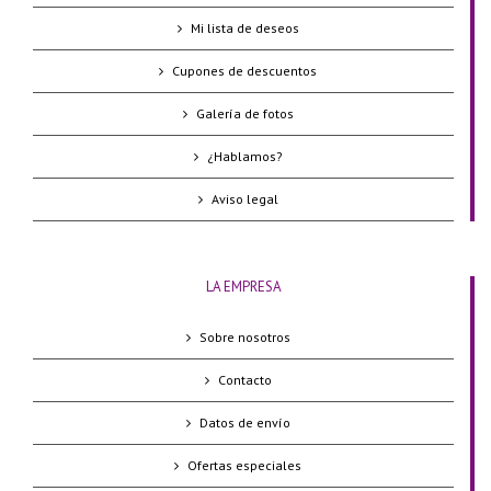
Mi lista de deseos
Cupones de descuentos
Galería de fotos
¿Hablamos?
Aviso legal
LA EMPRESA
Sobre nosotros
Contacto
Datos de envío
Ofertas especiales