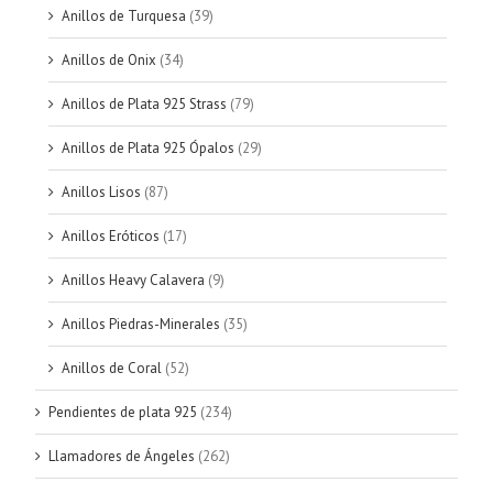
Anillos de Turquesa
(39)
Anillos de Onix
(34)
Anillos de Plata 925 Strass
(79)
Anillos de Plata 925 Ópalos
(29)
Anillos Lisos
(87)
Anillos Eróticos
(17)
Anillos Heavy Calavera
(9)
Anillos Piedras-Minerales
(35)
Anillos de Coral
(52)
Pendientes de plata 925
(234)
Llamadores de Ángeles
(262)