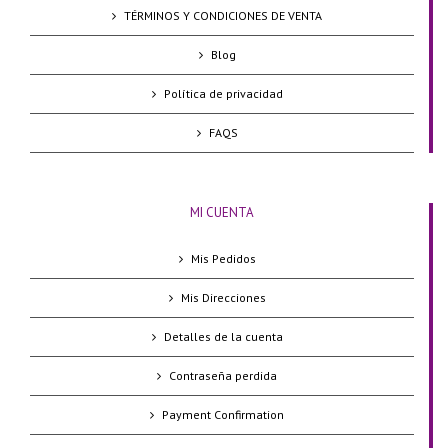
TÉRMINOS Y CONDICIONES DE VENTA
Blog
Política de privacidad
FAQS
MI CUENTA
Mis Pedidos
Mis Direcciones
Detalles de la cuenta
Contraseña perdida
Payment Confirmation