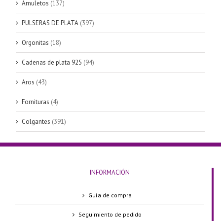
Amuletos
(137)
PULSERAS DE PLATA
(397)
Orgonitas
(18)
Cadenas de plata 925
(94)
Aros
(43)
Fornituras
(4)
Colgantes
(391)
INFORMACIÓN
Guía de compra
Seguimiento de pedido