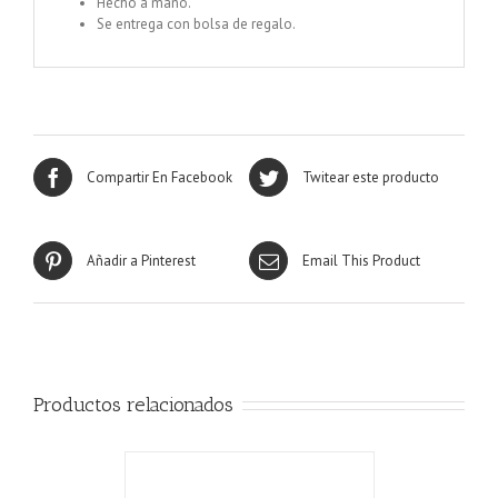
Hecho a mano.
Se entrega con bolsa de regalo.
Compartir En Facebook
Twitear este producto
Añadir a Pinterest
Email This Product
Productos relacionados