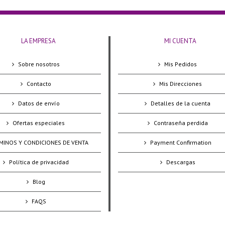
LA EMPRESA
MI CUENTA
Sobre nosotros
Mis Pedidos
Contacto
Mis Direcciones
Datos de envío
Detalles de la cuenta
Ofertas especiales
Contraseña perdida
MINOS Y CONDICIONES DE VENTA
Payment Confirmation
Política de privacidad
Descargas
Blog
FAQS