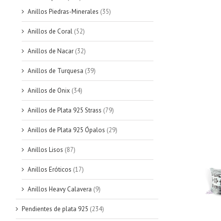
Anillos Piedras-Minerales
(35)
Anillos de Coral
(52)
Anillos de Nacar
(32)
Anillos de Turquesa
(39)
Anillos de Onix
(34)
Anillos de Plata 925 Strass
(79)
Anillos de Plata 925 Ópalos
(29)
Anillos Lisos
(87)
Anillos Eróticos
(17)
Anillos Heavy Calavera
(9)
Pendientes de plata 925
(234)