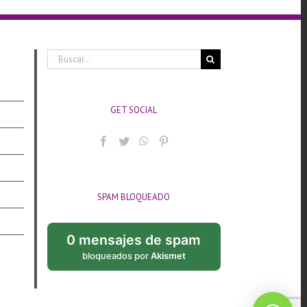
Buscar:
GET SOCIAL
SPAM BLOQUEADO
0 mensajes de spam
bloqueados por
Akismet