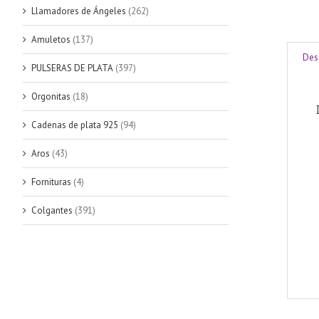
Llamadores de Ángeles
(262)
Amuletos
(137)
Des
PULSERAS DE PLATA
(397)
Orgonitas
(18)
Cadenas de plata 925
(94)
Aros
(43)
Fornituras
(4)
Colgantes
(391)