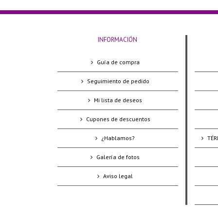
INFORMACIÓN
Guía de compra
Seguimiento de pedido
Mi lista de deseos
Cupones de descuentos
¿Hablamos?
TÉR
Galería de fotos
Aviso legal