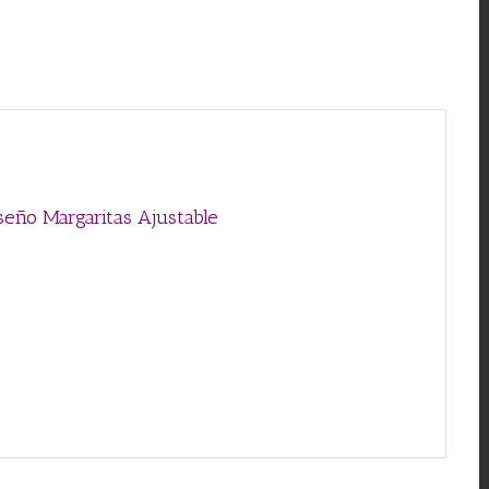
seño Margaritas
Ajustable