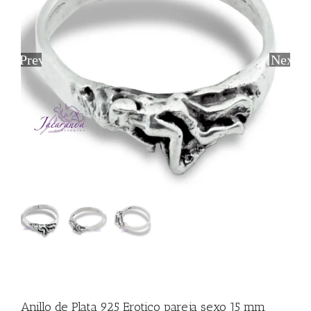
Previous
Next
Anillo de Plata 925 Erotico pareja sexo 15 mm