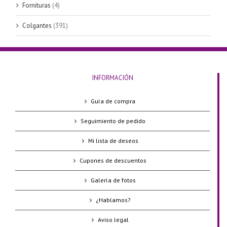
Fornituras
(4)
Colgantes
(391)
INFORMACIÓN
Guía de compra
Seguimiento de pedido
Mi lista de deseos
Cupones de descuentos
Galería de fotos
¿Hablamos?
Aviso legal