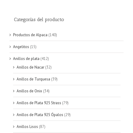
Categorías del producto
Productos de Alpaca
(140)
Angelitos
(15)
Anillos de plata
(412)
Anillos de Nacar
(32)
Anillos de Turquesa
(39)
Anillos de Onix
(34)
Anillos de Plata 925 Strass
(79)
Anillos de Plata 925 Ópalos
(29)
Anillos Lisos
(87)