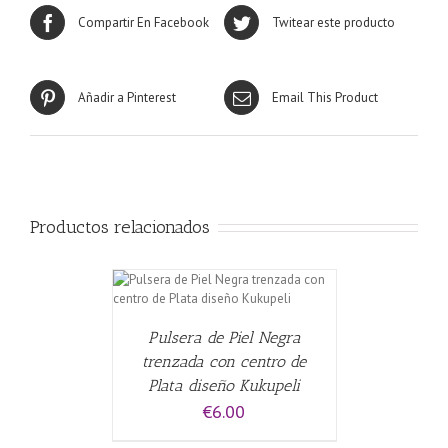
Compartir En Facebook
Twitear este producto
Añadir a Pinterest
Email This Product
Productos relacionados
CARRITO
/
Pulsera de Piel Negra
trenzada con centro de
Plata diseño Kukupeli
€
6.00