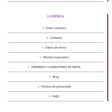
LA EMPRESA
Sobre nosotros
Contacto
Datos de envío
Ofertas especiales
TÉRMINOS Y CONDICIONES DE VENTA
Blog
Política de privacidad
FAQS