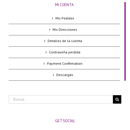
MI CUENTA
Mis Pedidos
Mis Direcciones
Detalles de la cuenta
Contraseña perdida
Payment Confirmation
Descargas
Buscar:
GET SOCIAL