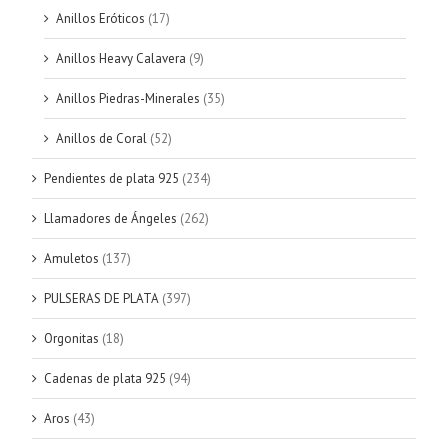
Anillos Eróticos
(17)
Anillos Heavy Calavera
(9)
Anillos Piedras-Minerales
(35)
Anillos de Coral
(52)
Pendientes de plata 925
(234)
Llamadores de Ángeles
(262)
Amuletos
(137)
PULSERAS DE PLATA
(397)
Orgonitas
(18)
Cadenas de plata 925
(94)
Aros
(43)