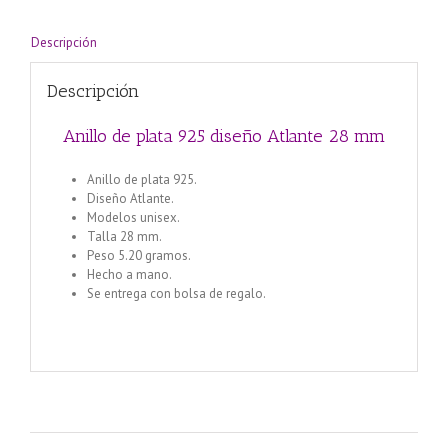
Descripción
Descripción
Anillo de plata 925 diseño Atlante 28 mm
Anillo de plata 925.
Diseño Atlante.
Modelos unisex.
Talla 28 mm.
Peso 5.20 gramos.
Hecho a mano.
Se entrega con bolsa de regalo.