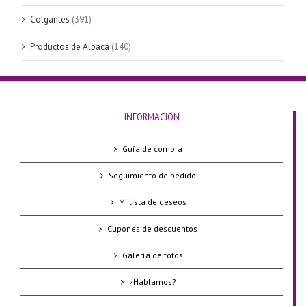
Colgantes
(391)
Productos de Alpaca
(140)
INFORMACIÓN
Guía de compra
Seguimiento de pedido
Mi lista de deseos
Cupones de descuentos
Galería de fotos
¿Hablamos?