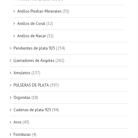
Anillos Piedras-Minerales
(35)
Anillos de Coral
(52)
Anillos de Nacar
(32)
Pendientes de plata 925
(234)
Llamadores de Ángeles
(262)
Amuletos
(137)
PULSERAS DE PLATA
(397)
Orgonitas
(18)
Cadenas de plata 925
(94)
Aros
(43)
Fornituras
(4)