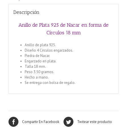
Descripción
Anillo de Plata 925 de Nacar en forma de
Círculos 18 mm
Anillo de plata 925.
Diseño 4 Circulos engarzados.
Piedra de Nacar.
Engarzado en plata.
Talla 18 mm.
Peso 3.50 gramos.
Hecho a mano.
Se entrega con bolsa de regalo.
Compartir En Facebook
Twitear este producto