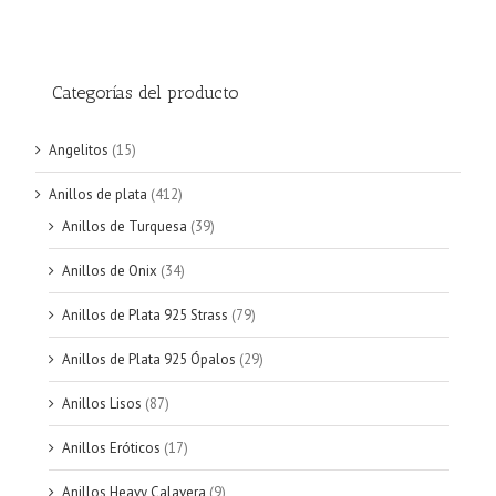
Categorías del producto
Angelitos
(15)
Anillos de plata
(412)
Anillos de Turquesa
(39)
Anillos de Onix
(34)
Anillos de Plata 925 Strass
(79)
Anillos de Plata 925 Ópalos
(29)
Anillos Lisos
(87)
Anillos Eróticos
(17)
Anillos Heavy Calavera
(9)