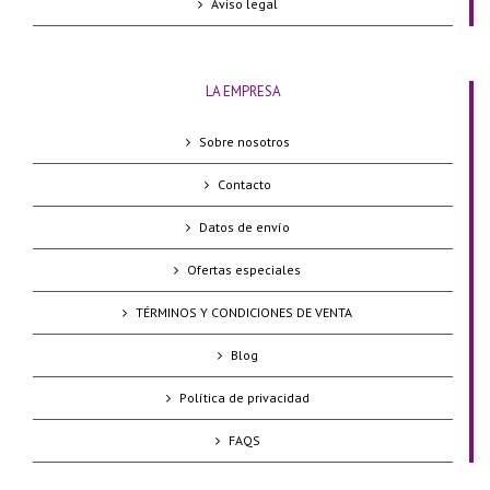
Aviso legal
LA EMPRESA
Sobre nosotros
Contacto
Datos de envío
Ofertas especiales
TÉRMINOS Y CONDICIONES DE VENTA
Blog
Política de privacidad
FAQS