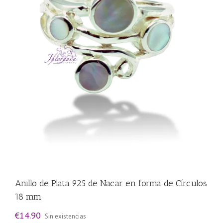
Anillo de Plata 925 de Nacar en forma de Círculos
18 mm
€
14.90
Sin existencias