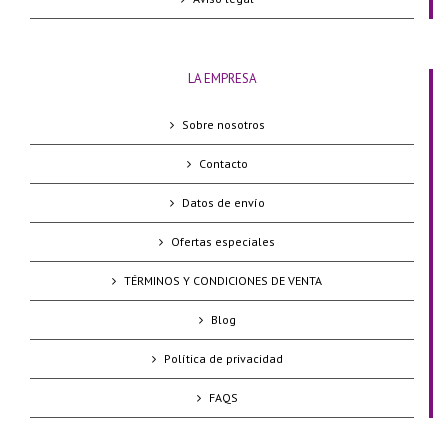
LA EMPRESA
Sobre nosotros
Contacto
Datos de envío
Ofertas especiales
TÉRMINOS Y CONDICIONES DE VENTA
Blog
Política de privacidad
FAQS