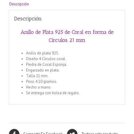
Descripción
Descripción
Anillo de Plata 925 de Coral en forma de
Círculos 21 mm
Anillo de plata 925.
Diseño 4 Círculos coral.
Piedra de Coral Esponja.
Engarzado en plata.
Talla 21 mm.
Peso 4.10 gramos.
Hecho a mano.
Se entrega con bolsa de regalo.