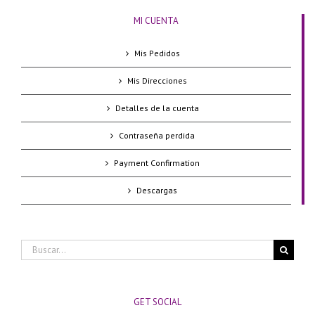
MI CUENTA
Mis Pedidos
Mis Direcciones
Detalles de la cuenta
Contraseña perdida
Payment Confirmation
Descargas
Buscar:
GET SOCIAL