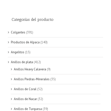
Categorías del producto
Colgantes
(391)
Productos de Alpaca
(140)
Angelitos
(15)
Anillos de plata
(412)
Anillos Heavy Calavera
(9)
Anillos Piedras-Minerales
(35)
Anillos de Coral
(52)
Anillos de Nacar
(32)
Anillos de Turquesa
(39)