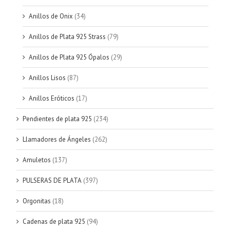
Anillos de Onix
(34)
Anillos de Plata 925 Strass
(79)
Anillos de Plata 925 Ópalos
(29)
Anillos Lisos
(87)
Anillos Eróticos
(17)
Pendientes de plata 925
(234)
Llamadores de Ángeles
(262)
Amuletos
(137)
PULSERAS DE PLATA
(397)
Orgonitas
(18)
Cadenas de plata 925
(94)