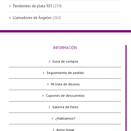
Pendientes de plata 925
(234)
Llamadores de Ángeles
(262)
INFORMACIÓN
Guía de compra
Seguimiento de pedido
Mi lista de deseos
Cupones de descuentos
Galería de fotos
¿Hablamos?
Aviso legal