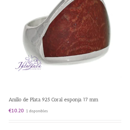
Anillo de Plata 925 Coral esponja 17 mm
€
10.20
1 disponibles