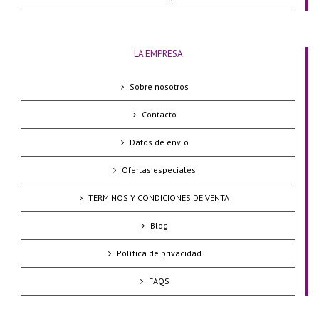
LA EMPRESA
Sobre nosotros
Contacto
Datos de envío
Ofertas especiales
TÉRMINOS Y CONDICIONES DE VENTA
Blog
Política de privacidad
FAQS