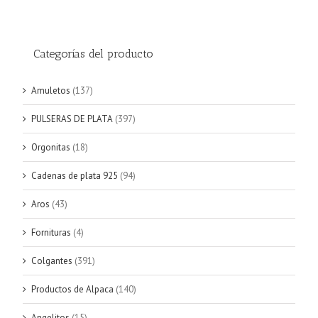
Categorías del producto
Amuletos
(137)
PULSERAS DE PLATA
(397)
Orgonitas
(18)
Cadenas de plata 925
(94)
Aros
(43)
Fornituras
(4)
Colgantes
(391)
Productos de Alpaca
(140)
Angelitos
(15)