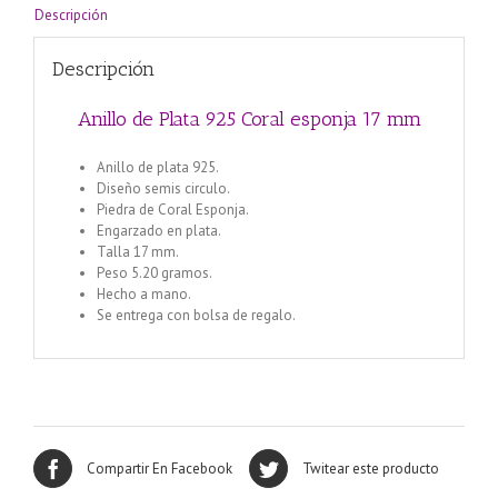
Descripción
Descripción
Anillo de Plata 925 Coral esponja 17 mm
Anillo de plata 925.
Diseño semis circulo.
Piedra de Coral Esponja.
Engarzado en plata.
Talla 17 mm.
Peso 5.20 gramos.
Hecho a mano.
Se entrega con bolsa de regalo.
Compartir En Facebook
Twitear este producto