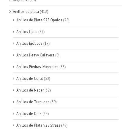
Anillos de plata
(412)
Anillos de Plata 925 Ópalos
(29)
Anillos Lisos
(87)
Anillos Eróticos
(17)
Anillos Heavy Calavera
(9)
Anillos Piedras-Minerales
(35)
Anillos de Coral
(52)
Anillos de Nacar
(32)
Anillos de Turquesa
(39)
Anillos de Onix
(34)
Anillos de Plata 925 Strass
(79)