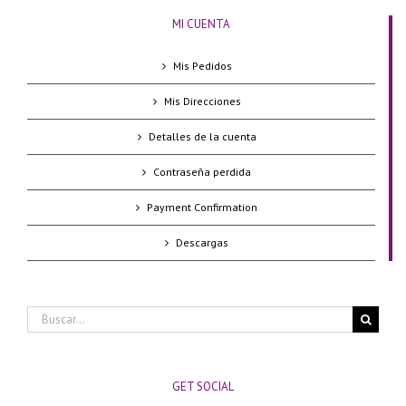
MI CUENTA
Mis Pedidos
Mis Direcciones
Detalles de la cuenta
Contraseña perdida
Payment Confirmation
Descargas
Buscar:
GET SOCIAL