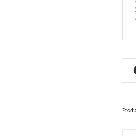
Produ