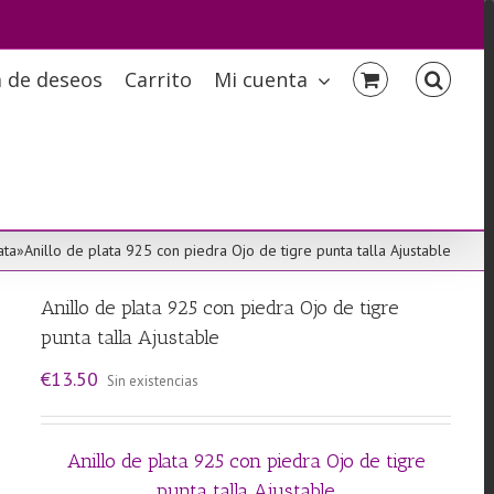
a de deseos
Carrito
Mi cuenta
ata
»
Anillo de plata 925 con piedra Ojo de tigre punta talla Ajustable
Anillo de plata 925 con piedra Ojo de tigre
punta talla Ajustable
€
13.50
Sin existencias
Anillo de plata 925 con piedra Ojo de tigre
punta talla Ajustable