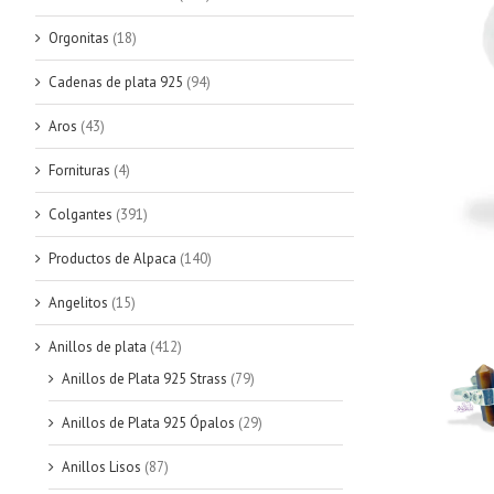
Orgonitas
(18)
Cadenas de plata 925
(94)
Aros
(43)
Fornituras
(4)
Colgantes
(391)
Productos de Alpaca
(140)
Angelitos
(15)
Anillos de plata
(412)
Anillos de Plata 925 Strass
(79)
Anillos de Plata 925 Ópalos
(29)
Anillos Lisos
(87)