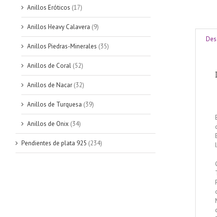
Anillos Eróticos
(17)
Anillos Heavy Calavera
(9)
Des
Anillos Piedras-Minerales
(35)
Anillos de Coral
(52)
Anillos de Nacar
(32)
Anillos de Turquesa
(39)
Anillos de Onix
(34)
Pendientes de plata 925
(234)