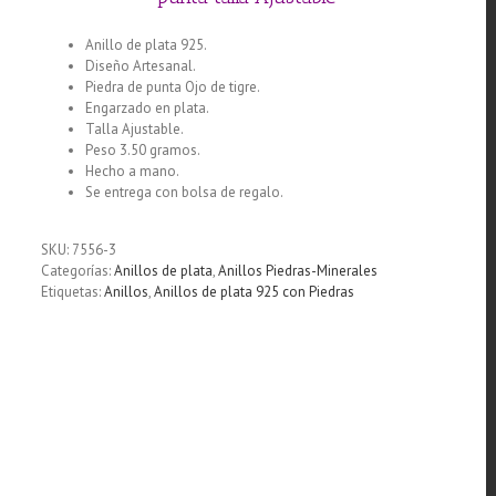
Anillo de plata 925.
Diseño Artesanal.
Piedra de punta Ojo de tigre.
Engarzado en plata.
Talla Ajustable.
Peso 3.50 gramos.
Hecho a mano.
Se entrega con bolsa de regalo.
SKU:
7556-3
Categorías:
Anillos de plata
,
Anillos Piedras-Minerales
Etiquetas:
Anillos
,
Anillos de plata 925 con Piedras