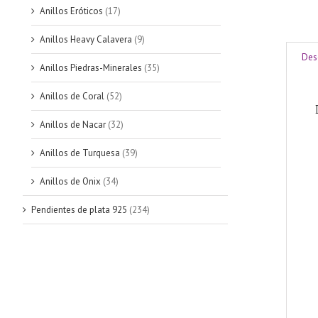
Anillos Eróticos
(17)
Anillos Heavy Calavera
(9)
Des
Anillos Piedras-Minerales
(35)
Anillos de Coral
(52)
Anillos de Nacar
(32)
Anillos de Turquesa
(39)
Anillos de Onix
(34)
Pendientes de plata 925
(234)