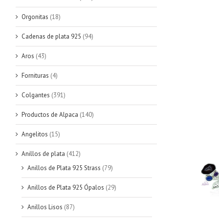
Orgonitas
(18)
Cadenas de plata 925
(94)
Aros
(43)
Fornituras
(4)
Colgantes
(391)
Productos de Alpaca
(140)
Angelitos
(15)
Anillos de plata
(412)
Anillos de Plata 925 Strass
(79)
Anillos de Plata 925 Ópalos
(29)
Anillos Lisos
(87)