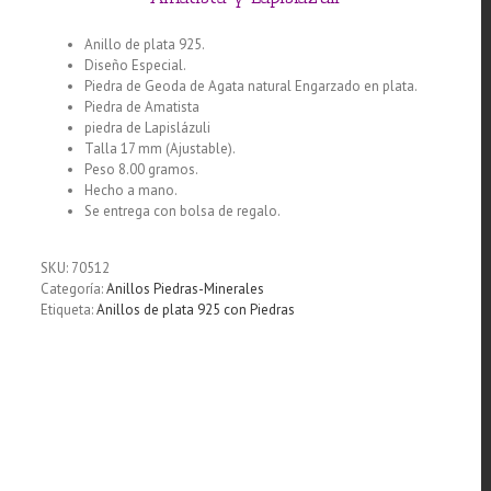
Anillo de plata 925.
Diseño Especial.
Piedra de Geoda de Agata natural Engarzado en plata.
Piedra de Amatista
piedra de Lapislázuli
Talla 17 mm (Ajustable).
Peso 8.00 gramos.
Hecho a mano.
Se entrega con bolsa de regalo.
SKU:
70512
Categoría:
Anillos Piedras-Minerales
Etiqueta:
Anillos de plata 925 con Piedras