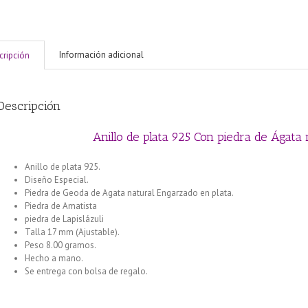
Información adicional
cripción
Descripción
Anillo de plata 925 Con piedra de Ágata 
Anillo de plata 925.
Diseño Especial.
Piedra de Geoda de Agata natural Engarzado en plata.
Piedra de Amatista
piedra de Lapislázuli
Talla 17 mm (Ajustable).
Peso 8.00 gramos.
Hecho a mano.
Se entrega con bolsa de regalo.