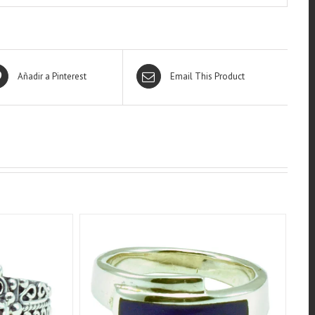
Añadir a Pinterest
Email This Product