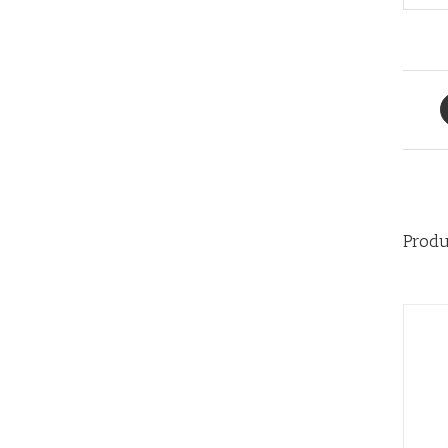
Produ