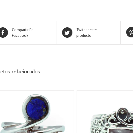
Compartir En
Twitear este
Facebook
producto
ctos relacionados