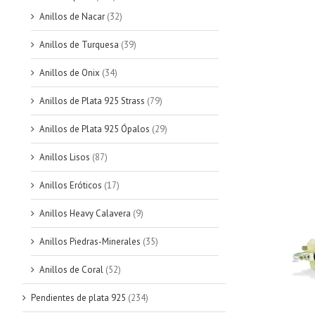
Anillos de Nacar
(32)
Anillos de Turquesa
(39)
Anillos de Onix
(34)
Anillos de Plata 925 Strass
(79)
Anillos de Plata 925 Ópalos
(29)
Anillos Lisos
(87)
Anillos Eróticos
(17)
Anillos Heavy Calavera
(9)
Anillos Piedras-Minerales
(35)
Anillos de Coral
(52)
Pendientes de plata 925
(234)