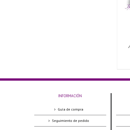
INFORMACIÓN
Guía de compra
Seguimiento de pedido