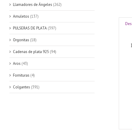
Llamadores de Ángeles
(262)
Amuletos
(137)
Des
PULSERAS DE PLATA
(397)
Orgonitas
(18)
Cadenas de plata 925
(94)
Aros
(43)
Fornituras
(4)
Colgantes
(391)