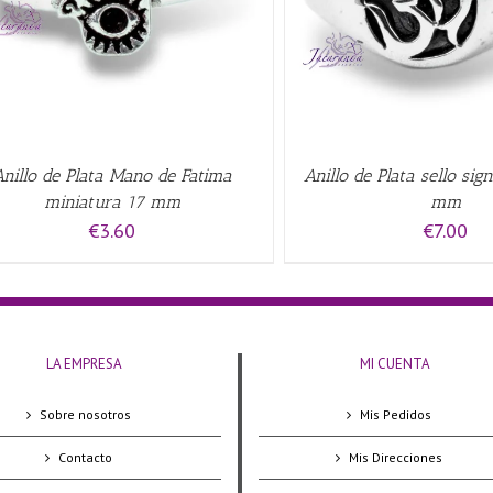
Anillo de Plata Mano de Fatima
Anillo de Plata sello si
miniatura 17 mm
mm
€
3.60
€
7.00
LA EMPRESA
MI CUENTA
Sobre nosotros
Mis Pedidos
Contacto
Mis Direcciones