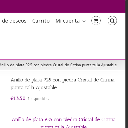
a de deseos
Carrito
Mi cuenta
Anillo de plata 925 con piedra Cristal de Citrina punta talla Ajustable
Anillo de plata 925 con piedra Cristal de Citrina
punta talla Ajustable
€
13.50
1 disponibles
Anillo de plata 925 con piedra Cristal de Citrina
punta talla Ajustable