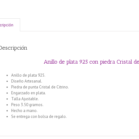
cripción
Descripción
Anillo de plata 925 con piedra Cristal de
Anillo de plata 925.
Diseño Artesanal.
Piedra de punta Cristal de Citrino.
Engarzado en plata.
Talla Ajustable.
Peso 3.50 gramos.
Hecho a mano.
Se entrega con bolsa de regalo.