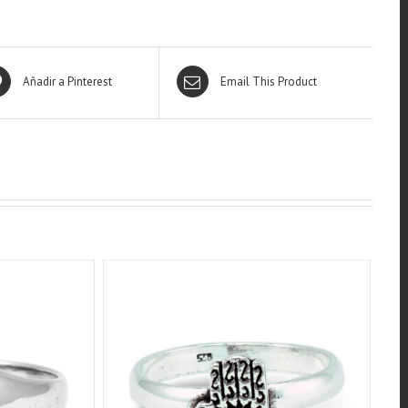
Añadir a Pinterest
Email This Product
QUICK VIEW