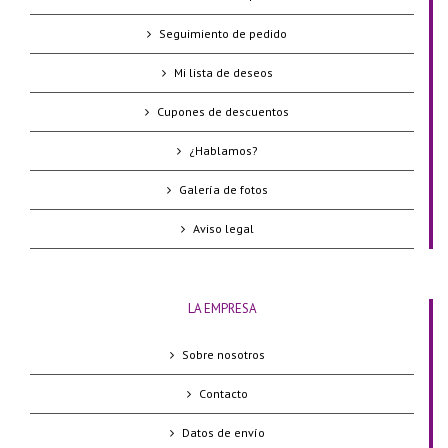
Seguimiento de pedido
Mi lista de deseos
Cupones de descuentos
¿Hablamos?
Galería de fotos
Aviso legal
LA EMPRESA
Sobre nosotros
Contacto
Datos de envío