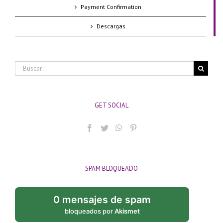
Payment Confirmation
Descargas
Buscar:
GET SOCIAL
SPAM BLOQUEADO
0 mensajes de spam
bloqueados por
Akismet