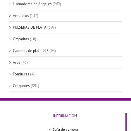
Llamadores de Ángeles
(262)
Amuletos
(137)
PULSERAS DE PLATA
(397)
Orgonitas
(18)
Cadenas de plata 925
(94)
Aros
(43)
Fornituras
(4)
Colgantes
(391)
INFORMACIÓN
Guía de compra