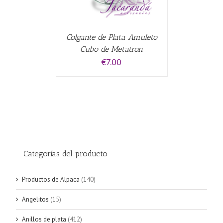
Colgante de Plata Amuleto
Cubo de Metatron
€
7.00
Categorías del producto
Productos de Alpaca
(140)
Angelitos
(15)
Anillos de plata
(412)