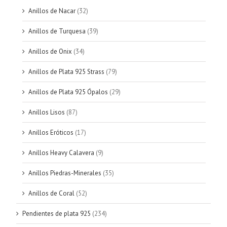
Anillos de Nacar
(32)
Anillos de Turquesa
(39)
Anillos de Onix
(34)
Anillos de Plata 925 Strass
(79)
Anillos de Plata 925 Ópalos
(29)
Anillos Lisos
(87)
Anillos Eróticos
(17)
Anillos Heavy Calavera
(9)
Anillos Piedras-Minerales
(35)
Anillos de Coral
(52)
Pendientes de plata 925
(234)