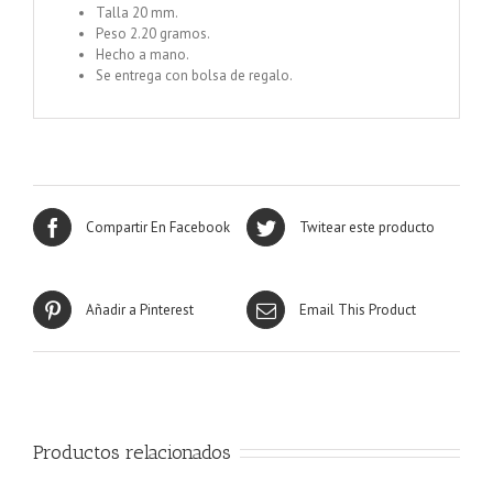
Talla 20 mm.
Peso 2.20 gramos.
Hecho a mano.
Se entrega con bolsa de regalo.
Compartir En Facebook
Twitear este producto
Añadir a Pinterest
Email This Product
Productos relacionados