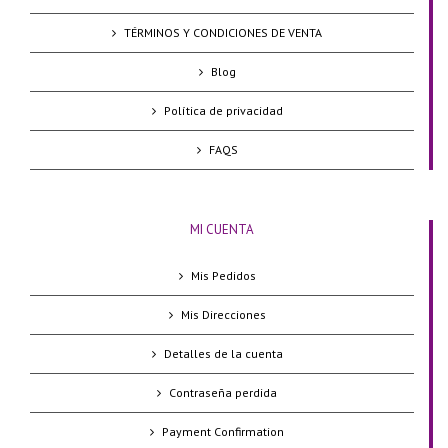
TÉRMINOS Y CONDICIONES DE VENTA
Blog
Política de privacidad
FAQS
MI CUENTA
Mis Pedidos
Mis Direcciones
Detalles de la cuenta
Contraseña perdida
Payment Confirmation