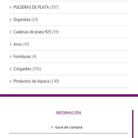
PULSERAS DE PLATA
(397)
Orgonitas
(18)
Cadenas de plata 925
(94)
Aros
(43)
Fornituras
(4)
Colgantes
(391)
Productos de Alpaca
(140)
INFORMACIÓN
Guía de compra