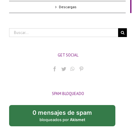
Descargas
Buscar:
GET SOCIAL
SPAM BLOQUEADO
0 mensajes de spam
bloqueados por
Akismet