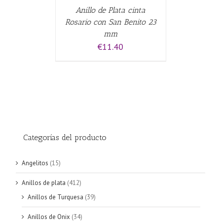
Anillo de Plata cinta
Rosario con San Benito 23
mm
€
11.40
Categorías del producto
Angelitos
(15)
Anillos de plata
(412)
Anillos de Turquesa
(39)
Anillos de Onix
(34)