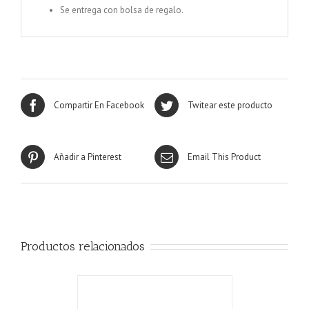
Se entrega con bolsa de regalo.
Compartir En Facebook
Twitear este producto
Añadir a Pinterest
Email This Product
Productos relacionados