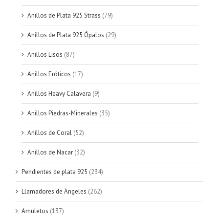
Anillos de Plata 925 Strass
(79)
Anillos de Plata 925 Ópalos
(29)
Anillos Lisos
(87)
Anillos Eróticos
(17)
Anillos Heavy Calavera
(9)
Anillos Piedras-Minerales
(35)
Anillos de Coral
(52)
Anillos de Nacar
(32)
Pendientes de plata 925
(234)
Llamadores de Ángeles
(262)
Amuletos
(137)