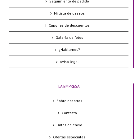
Seguimiento de pedido
Mi lista de deseos
Cupones de descuentos
Galería de fotos
¿Hablamos?
Aviso legal
LA EMPRESA
Sobre nosotros
Contacto
Datos de envío
Ofertas especiales