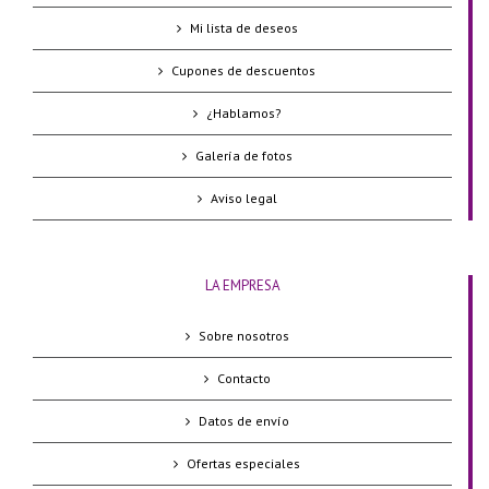
Mi lista de deseos
Cupones de descuentos
¿Hablamos?
Galería de fotos
Aviso legal
LA EMPRESA
Sobre nosotros
Contacto
Datos de envío
Ofertas especiales