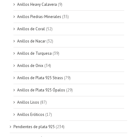
Anillos Heavy Calavera
(9)
Anillos Piedras-Minerales
(35)
Anillos de Coral
(52)
Anillos de Nacar
(32)
Anillos de Turquesa
(39)
Anillos de Onix
(34)
Anillos de Plata 925 Strass
(79)
Anillos de Plata 925 Ópalos
(29)
Anillos Lisos
(87)
Anillos Eróticos
(17)
Pendientes de plata 925
(234)