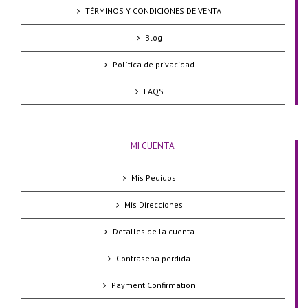
TÉRMINOS Y CONDICIONES DE VENTA
Blog
Política de privacidad
FAQS
MI CUENTA
Mis Pedidos
Mis Direcciones
Detalles de la cuenta
Contraseña perdida
Payment Confirmation