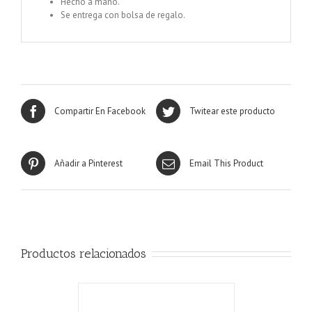
Hecho a mano.
Se entrega con bolsa de regalo.
Compartir En Facebook
Twitear este producto
Añadir a Pinterest
Email This Product
Productos relacionados