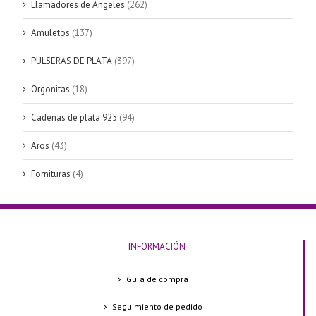
Llamadores de Ángeles
(262)
Amuletos
(137)
PULSERAS DE PLATA
(397)
Orgonitas
(18)
Cadenas de plata 925
(94)
Aros
(43)
Fornituras
(4)
INFORMACIÓN
Guía de compra
Seguimiento de pedido