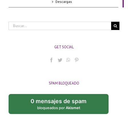
Descargas
Buscar:
GET SOCIAL
SPAM BLOQUEADO
0 mensajes de spam
bloqueados por
Akismet