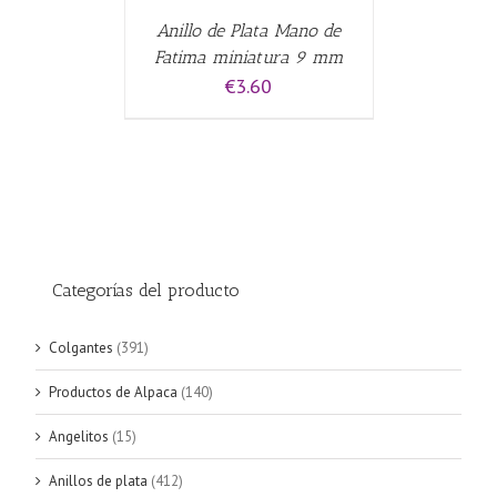
Anillo de Plata Mano de
Fatima miniatura 9 mm
€
3.60
Categorías del producto
Colgantes
(391)
Productos de Alpaca
(140)
Angelitos
(15)
Anillos de plata
(412)