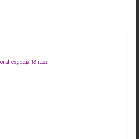
 coral esponja 18 mm