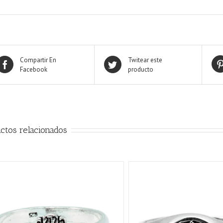
Compartir En
Twitear este
Facebook
producto
ctos relacionados