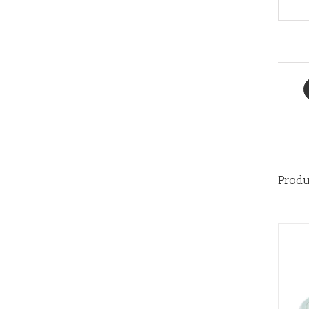
Produ