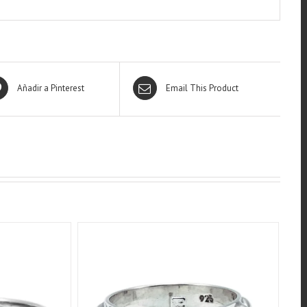
Añadir a Pinterest
Email This Product