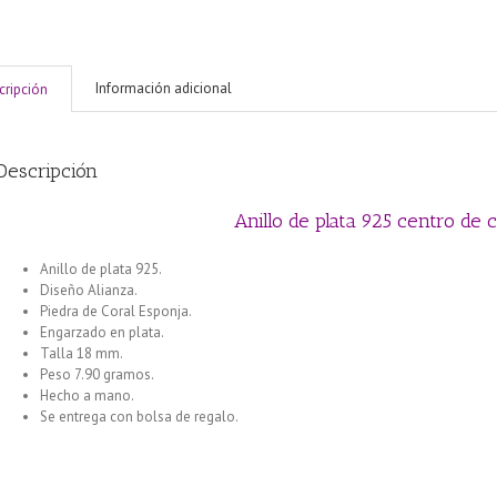
Información adicional
cripción
Descripción
Anillo de plata 925 centro de
Anillo de plata 925.
Diseño Alianza.
Piedra de Coral Esponja.
Engarzado en plata.
Talla 18 mm.
Peso 7.90 gramos.
Hecho a mano.
Se entrega con bolsa de regalo.