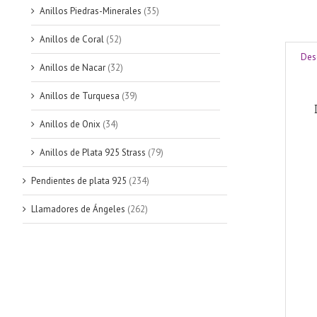
Anillos Piedras-Minerales
(35)
Anillos de Coral
(52)
Des
Anillos de Nacar
(32)
Anillos de Turquesa
(39)
Anillos de Onix
(34)
Anillos de Plata 925 Strass
(79)
Pendientes de plata 925
(234)
Llamadores de Ángeles
(262)