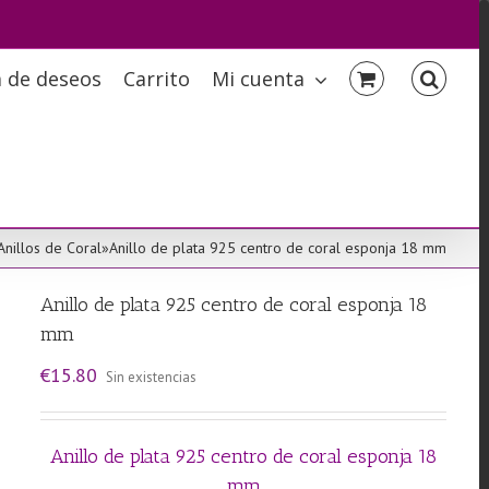
a de deseos
Carrito
Mi cuenta
Anillos de Coral
»
Anillo de plata 925 centro de coral esponja 18 mm
Anillo de plata 925 centro de coral esponja 18
mm
€
15.80
Sin existencias
Anillo de plata 925 centro de coral esponja 18
mm