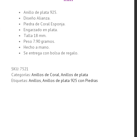
Anillo de plata 925.
Diseño Alianza.
Piedra de Coral Esponja.
Engarzado en plata.
Talla 18 mm.
Peso 7.90 gramos.
Hecho a mano.
Se entrega con bolsa de regalo.
SKU:
7521
Categorías:
Anillos de Coral
,
Anillos de plata
Etiquetas:
Anillos
,
Anillos de plata 925 con Piedras