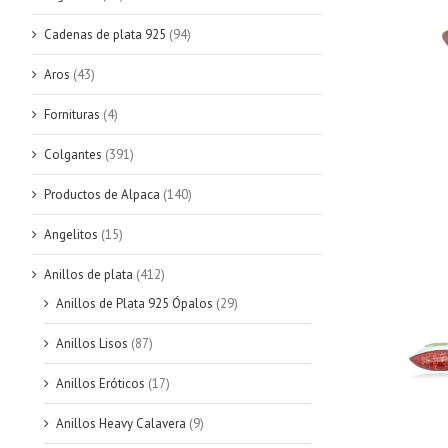
Cadenas de plata 925
(94)
Aros
(43)
Fornituras
(4)
Colgantes
(391)
Productos de Alpaca
(140)
Angelitos
(15)
Anillos de plata
(412)
Anillos de Plata 925 Ópalos
(29)
Anillos Lisos
(87)
Anillos Eróticos
(17)
Anillos Heavy Calavera
(9)