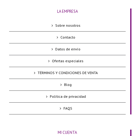
LA EMPRESA
Sobre nosotros
Contacto
Datos de envío
Ofertas especiales
TÉRMINOS Y CONDICIONES DE VENTA
Blog
Política de privacidad
FAQS
MI CUENTA