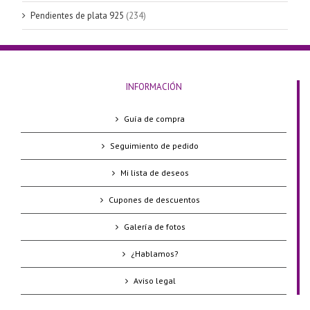
Pendientes de plata 925
(234)
INFORMACIÓN
Guía de compra
Seguimiento de pedido
Mi lista de deseos
Cupones de descuentos
Galería de fotos
¿Hablamos?
Aviso legal