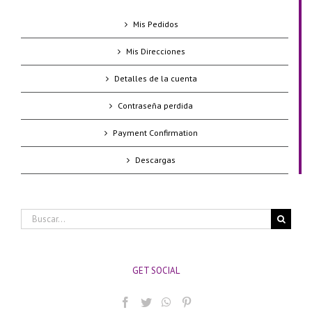
Mis Pedidos
Mis Direcciones
Detalles de la cuenta
Contraseña perdida
Payment Confirmation
Descargas
Buscar:
GET SOCIAL