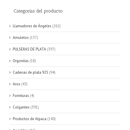
Categorías del producto
Llamadores de Ángeles
(262)
Amuletos
(137)
PULSERAS DE PLATA
(397)
Orgonitas
(18)
Cadenas de plata 925
(94)
Aros
(43)
Fornituras
(4)
Colgantes
(391)
Productos de Alpaca
(140)