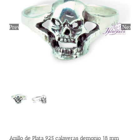
Previous
Next
Anillo de Plata 925 calaveras demonio 18 mm