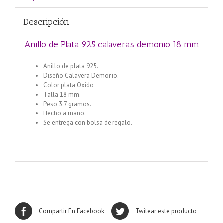
Descripción
Anillo de Plata 925 calaveras demonio 18 mm
Anillo de plata 925.
Diseño Calavera Demonio.
Color plata Oxido
Talla 18 mm.
Peso 3.7 gramos.
Hecho a mano.
Se entrega con bolsa de regalo.
Compartir En Facebook
Twitear este producto