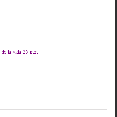
or de la vida 20 mm