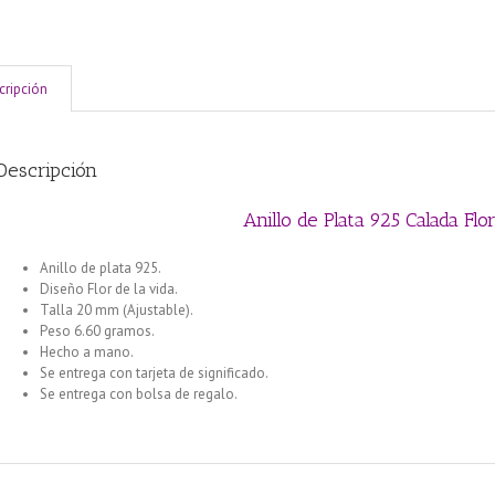
cripción
Descripción
Anillo de Plata 925 Calada Fl
Anillo de plata 925.
Diseño Flor de la vida.
Talla 20 mm (Ajustable).
Peso 6.60 gramos.
Hecho a mano.
Se entrega con tarjeta de significado.
Se entrega con bolsa de regalo.