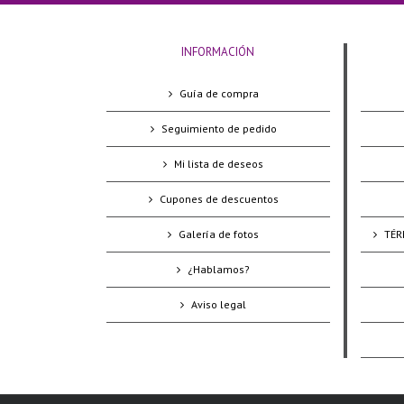
INFORMACIÓN
Guía de compra
Seguimiento de pedido
Mi lista de deseos
Cupones de descuentos
Galería de fotos
TÉR
¿Hablamos?
Aviso legal