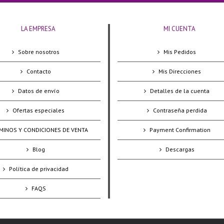
LA EMPRESA
MI CUENTA
Sobre nosotros
Mis Pedidos
Contacto
Mis Direcciones
Datos de envío
Detalles de la cuenta
Ofertas especiales
Contraseña perdida
MINOS Y CONDICIONES DE VENTA
Payment Confirmation
Blog
Descargas
Política de privacidad
FAQS