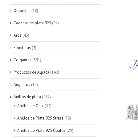
Orgonitas
(18)
Cadenas de plata 925
(94)
Aros
(43)
Fornituras
(4)
Colgantes
(391)
Productos de Alpaca
(140)
Angelitos
(15)
Anillos de plata
(412)
Anillos de Onix
(34)
Anillos de Plata 925 Strass
(79)
Anillos de Plata 925 Ópalos
(29)