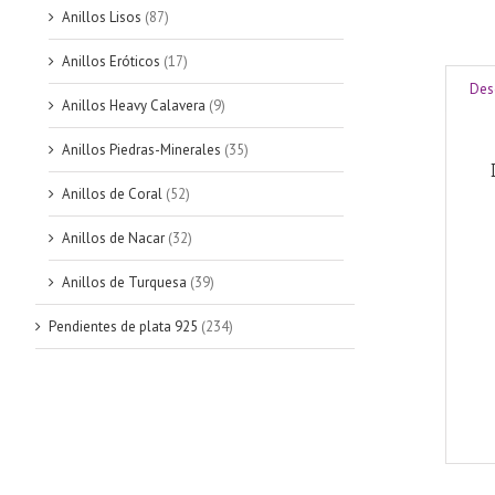
Anillos Lisos
(87)
Anillos Eróticos
(17)
Des
Anillos Heavy Calavera
(9)
Anillos Piedras-Minerales
(35)
Anillos de Coral
(52)
Anillos de Nacar
(32)
Anillos de Turquesa
(39)
Pendientes de plata 925
(234)