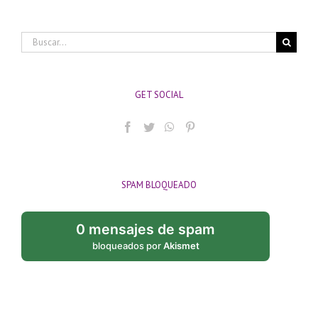
Buscar:
GET SOCIAL
SPAM BLOQUEADO
0 mensajes de spam
bloqueados por
Akismet