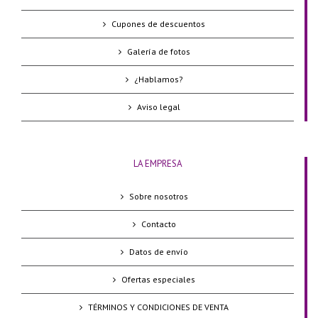
Cupones de descuentos
Galería de fotos
¿Hablamos?
Aviso legal
LA EMPRESA
Sobre nosotros
Contacto
Datos de envío
Ofertas especiales
TÉRMINOS Y CONDICIONES DE VENTA