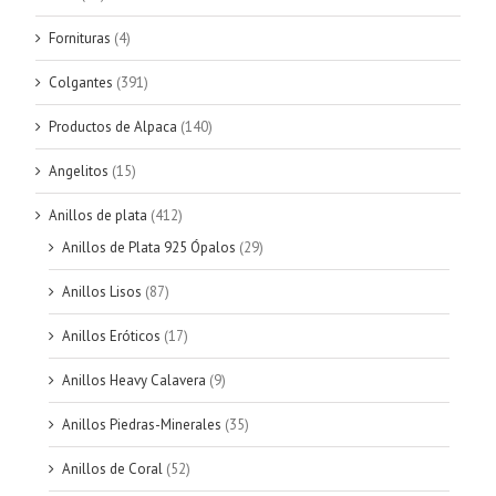
Fornituras
(4)
Colgantes
(391)
Productos de Alpaca
(140)
Angelitos
(15)
Anillos de plata
(412)
Anillos de Plata 925 Ópalos
(29)
Anillos Lisos
(87)
Anillos Eróticos
(17)
Anillos Heavy Calavera
(9)
Anillos Piedras-Minerales
(35)
Anillos de Coral
(52)