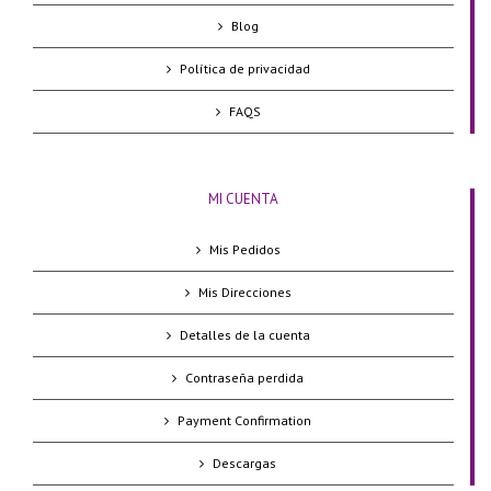
Blog
Política de privacidad
FAQS
MI CUENTA
Mis Pedidos
Mis Direcciones
Detalles de la cuenta
Contraseña perdida
Payment Confirmation
Descargas