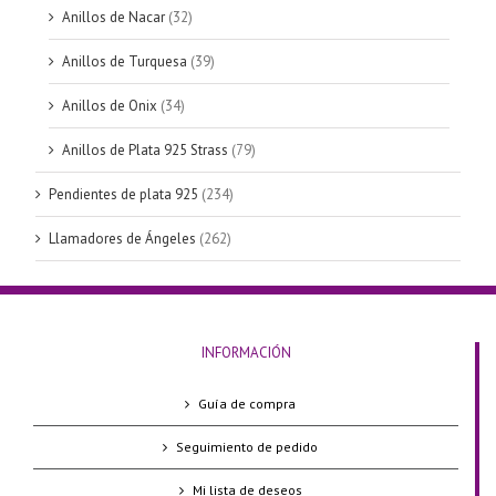
Anillos de Nacar
(32)
Anillos de Turquesa
(39)
Anillos de Onix
(34)
Anillos de Plata 925 Strass
(79)
Pendientes de plata 925
(234)
Llamadores de Ángeles
(262)
INFORMACIÓN
Guía de compra
Seguimiento de pedido
Mi lista de deseos