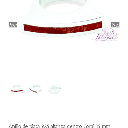
Previous
Next
Anillo de plata 925 alianza centro Coral 15 mm